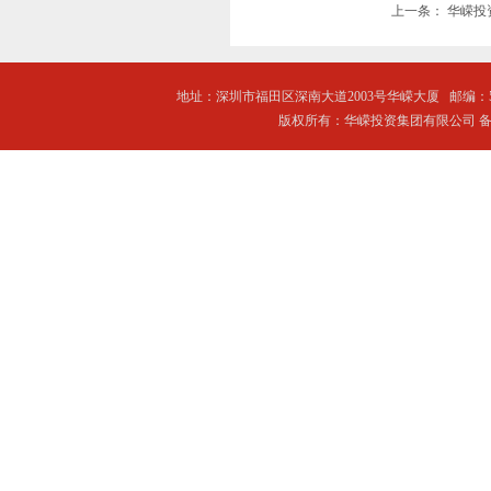
上一条： 华嵘投
地址：深圳市福田区深南大道2003号华嵘大厦 邮编：518000 电话：0
版权所有：华嵘投资集团有限公司 