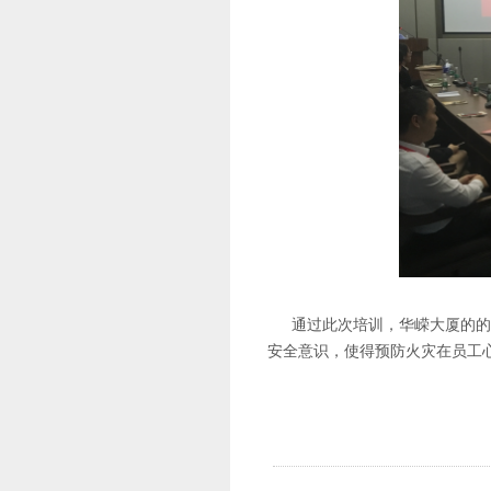
通过此次培训，华嵘大厦的的
安全意识，使得预防火灾在员工