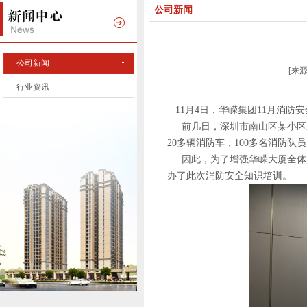
公司新闻
公司新闻
[来源
行业资讯
11月4日，华嵘集团11月消防
前
几日
，深圳市
南山区某小区
20多辆消防车，100多名消防
因此，为了增强华嵘大厦全体
办了此次消防安全知识培训。